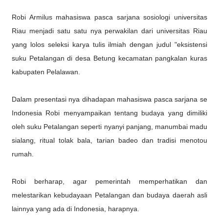
Robi Armilus mahasiswa pasca sarjana sosiologi universitas
Riau menjadi satu satu nya perwakilan dari universitas Riau
yang lolos seleksi karya tulis ilmiah dengan judul "eksistensi
suku Petalangan di desa Betung kecamatan pangkalan kuras
kabupaten Pelalawan.
Dalam presentasi nya dihadapan mahasiswa pasca sarjana se
Indonesia Robi menyampaikan tentang budaya yang dimiliki
oleh suku Petalangan seperti nyanyi panjang, manumbai madu
sialang, ritual tolak bala, tarian badeo dan tradisi menotou
rumah.
Robi berharap, agar pemerintah memperhatikan dan
melestarikan kebudayaan Petalangan dan budaya daerah asli
lainnya yang ada di Indonesia, harapnya.