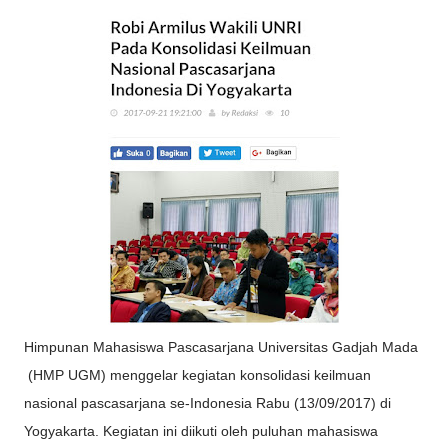
Himpunan Mahasiswa Pascasarjana Universitas Gadjah Mada
(HMP UGM) menggelar kegiatan konsolidasi keilmuan
nasional pascasarjana se-Indonesia Rabu (13/09/2017) di
Yogyakarta. Kegiatan ini diikuti oleh puluhan mahasiswa