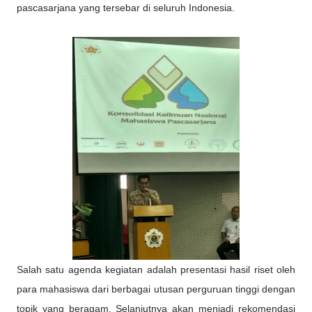
pascasarjana yang tersebar di seluruh Indonesia.
Salah satu agenda kegiatan adalah presentasi hasil riset oleh
para mahasiswa dari berbagai utusan perguruan tinggi dengan
topik yang beragam. Selanjutnya akan menjadi rekomendasi