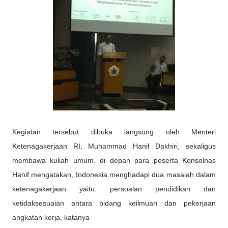
Kegiatan tersebut dibuka langsung oleh Menteri
Ketenagakerjaan RI, Muhammad Hanif Dakhiri, sekaligus
membawa kuliah umum. di depan para peserta Konsolnas
Hanif mengatakan, Indonesia menghadapi dua masalah dalam
ketenagakerjaan yaitu, persoalan pendidikan dan
ketidaksesuaian antara bidang keilmuan dan pekerjaan
angkatan kerja, katanya