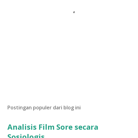
Postingan populer dari blog ini
Analisis Film Sore secara
Sosiologis