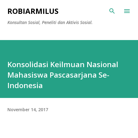
Langsung ke konten utama
ROBIARMILUS
Konsultan Sosial, Peneliti dan Aktivis Sosial.
Konsolidasi Keilmuan Nasional
Mahasiswa Pascasarjana Se-
Indonesia
November 14, 2017