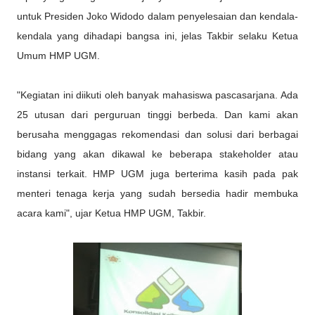
untuk Presiden Joko Widodo dalam penyelesaian dan kendala-
kendala yang dihadapi bangsa ini, jelas Takbir selaku Ketua
Umum HMP UGM.
"Kegiatan ini diikuti oleh banyak mahasiswa pascasarjana. Ada
25 utusan dari perguruan tinggi berbeda. Dan kami akan
berusaha menggagas rekomendasi dan solusi dari berbagai
bidang yang akan dikawal ke beberapa stakeholder atau
instansi terkait. HMP UGM juga berterima kasih pada pak
menteri tenaga kerja yang sudah bersedia hadir membuka
acara kami", ujar Ketua HMP UGM, Takbir.