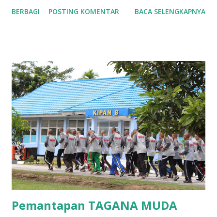
BERBAGI
POSTING KOMENTAR
BACA SELENGKAPNYA
Pemantapan TAGANA MUDA