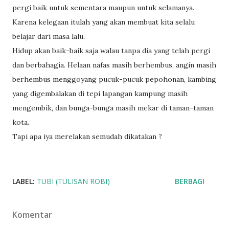
pergi baik untuk sementara maupun untuk selamanya.
Karena kelegaan itulah yang akan membuat kita selalu
belajar dari masa lalu.
Hidup akan baik-baik saja walau tanpa dia yang telah pergi
dan berbahagia. Helaan nafas masih berhembus, angin masih
berhembus menggoyang pucuk-pucuk pepohonan, kambing
yang digembalakan di tepi lapangan kampung masih
mengembik, dan bunga-bunga masih mekar di taman-taman
kota.
Tapi apa iya merelakan semudah dikatakan ?
LABEL:
TUBI (TULISAN ROBI)
BERBAGI
Komentar