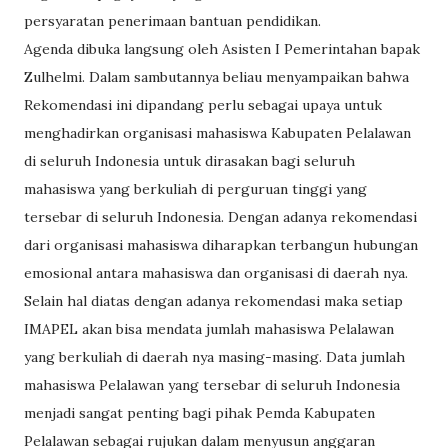
persyaratan penerimaan bantuan pendidikan.
Agenda dibuka langsung oleh Asisten I Pemerintahan bapak
Zulhelmi. Dalam sambutannya beliau menyampaikan bahwa
Rekomendasi ini dipandang perlu sebagai upaya untuk
menghadirkan organisasi mahasiswa Kabupaten Pelalawan
di seluruh Indonesia untuk dirasakan bagi seluruh
mahasiswa yang berkuliah di perguruan tinggi yang
tersebar di seluruh Indonesia. Dengan adanya rekomendasi
dari organisasi mahasiswa diharapkan terbangun hubungan
emosional antara mahasiswa dan organisasi di daerah nya.
Selain hal diatas dengan adanya rekomendasi maka setiap
IMAPEL akan bisa mendata jumlah mahasiswa Pelalawan
yang berkuliah di daerah nya masing-masing. Data jumlah
mahasiswa Pelalawan yang tersebar di seluruh Indonesia
menjadi sangat penting bagi pihak Pemda Kabupaten
Pelalawan sebagai rujukan dalam menyusun anggaran