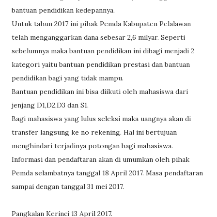
bantuan pendidikan kedepannya.
Untuk tahun 2017 ini pihak Pemda Kabupaten Pelalawan
telah menganggarkan dana sebesar 2,6 milyar. Seperti
sebelumnya maka bantuan pendidikan ini dibagi menjadi 2
kategori yaitu bantuan pendidikan prestasi dan bantuan
pendidikan bagi yang tidak mampu.
Bantuan pendidikan ini bisa diikuti oleh mahasiswa dari
jenjang D1,D2,D3 dan S1.
Bagi mahasiswa yang lulus seleksi maka uangnya akan di
transfer langsung ke no rekening. Hal ini bertujuan
menghindari terjadinya potongan bagi mahasiswa.
Informasi dan pendaftaran akan di umumkan oleh pihak
Pemda selambatnya tanggal 18 April 2017. Masa pendaftaran
sampai dengan tanggal 31 mei 2017.
Pangkalan Kerinci 13 April 2017.