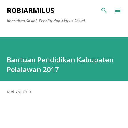
Langsung ke konten utama
ROBIARMILUS
Konsultan Sosial, Peneliti dan Aktivis Sosial.
Bantuan Pendidikan Kabupaten
Pelalawan 2017
Mei 28, 2017