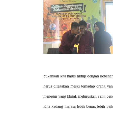
bukankah kita harus hidup dengan kebenar
harus ditegakan meski terhadap orang yang
menegur yang khilaf, meluruskan yang ben
Kita kadang merasa lebih benar, lebih baik