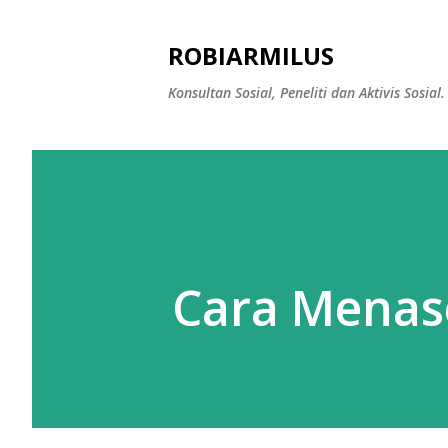
ROBIARMILUS
Konsultan Sosial, Peneliti dan Aktivis Sosial.
Cara Menas