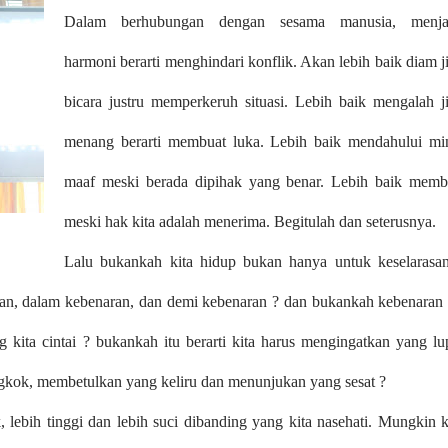
Dalam berhubungan dengan sesama manusia, menja
harmoni berarti menghindari konflik. Akan lebih baik diam j
bicara justru memperkeruh situasi. Lebih baik mengalah j
menang berarti membuat luka. Lebih baik mendahului mi
maaf meski berada dipihak yang benar. Lebih baik memb
meski hak kita adalah menerima. Begitulah dan seterusnya.
Lalu bukankah kita hidup bukan hanya untuk keselarasa
an, dalam kebenaran, dan demi kebenaran ? dan bukankah kebenaran 
 kita cintai ? bukankah itu berarti kita harus mengingatkan yang lu
gkok, membetulkan yang keliru dan menunjukan yang sesat ?
, lebih tinggi dan lebih suci dibanding yang kita nasehati. Mungkin k