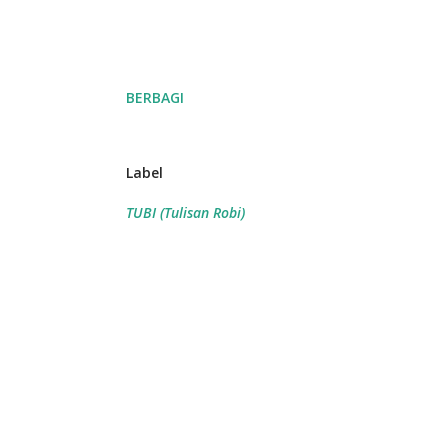
BERBAGI
Label
TUBI (Tulisan Robi)