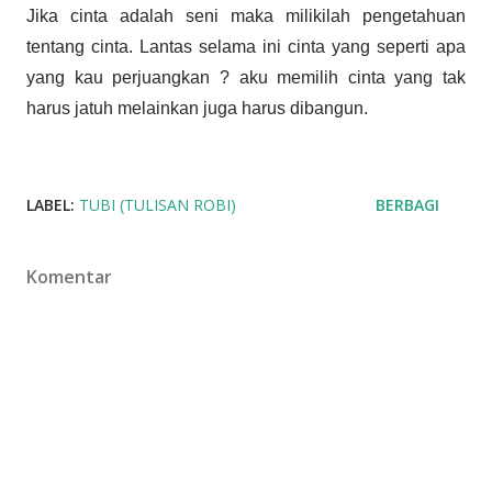
Jika cinta adalah seni maka milikilah pengetahuan
tentang cinta. Lantas selama ini cinta yang seperti apa
yang kau perjuangkan ? aku memilih cinta yang tak
harus jatuh melainkan juga harus dibangun.
LABEL:
TUBI (TULISAN ROBI)
BERBAGI
Komentar