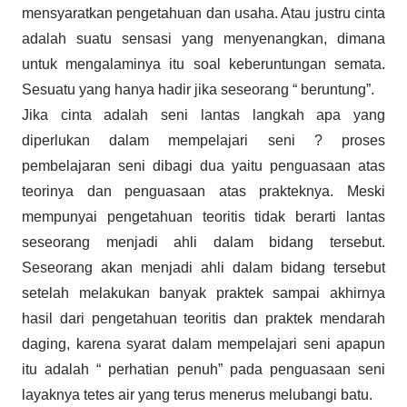
mensyaratkan pengetahuan dan usaha. Atau justru cinta
adalah suatu sensasi yang menyenangkan, dimana
untuk mengalaminya itu soal keberuntungan semata.
Sesuatu yang hanya hadir jika seseorang “ beruntung”.
Jika cinta adalah seni lantas langkah apa yang
diperlukan dalam mempelajari seni ? proses
pembelajaran seni dibagi dua yaitu penguasaan atas
teorinya dan penguasaan atas prakteknya. Meski
mempunyai pengetahuan teoritis tidak berarti lantas
seseorang menjadi ahli dalam bidang tersebut.
Seseorang akan menjadi ahli dalam bidang tersebut
setelah melakukan banyak praktek sampai akhirnya
hasil dari pengetahuan teoritis dan praktek mendarah
daging, karena syarat dalam mempelajari seni apapun
itu adalah “ perhatian penuh” pada penguasaan seni
layaknya tetes air yang terus menerus melubangi batu.