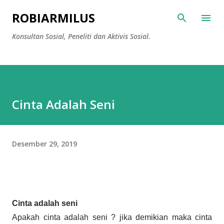
Langsung ke konten utama
ROBIARMILUS
Konsultan Sosial, Peneliti dan Aktivis Sosial.
Cinta Adalah Seni
Desember 29, 2019
Cinta adalah seni
Apakah cinta adalah seni ? jika demikian maka cinta