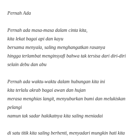
Pernah Ada
Pernah ada masa-masa dalam cinta kita,
kita lekat bagai api dan kayu
bersama menyala, saling menghangatkan rasanya
hingga terlambat menginsyafi bahwa tak tersisa dari diri-diri
selain debu dan abu
Pernah ada waktu-waktu dalam hubungan kita ini
kita terlalu akrab bagai awan dan hujan
merasa menghias langit, menyuburkan bumi dan melukiskan
pelangi
namun tak sadar hakikatnya kita saling meniadai
di satu titik kita saling berhenti, menyadari mungkin hati kita