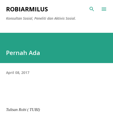
Langsung ke konten utama
ROBIARMILUS
Konsultan Sosial, Peneliti dan Aktivis Sosial.
Pernah Ada
April 08, 2017
Tulisan Robi ( TUBI)