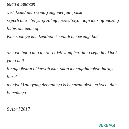
telah dibutakan
oleh keindahan semu yang menjadi palsu
seperti dua lilin yang saling mencahayai, tapi masing-masing
habis dimakan api.
Kini saatnya kita kembali, kembali menerangi hati
dengan iman dan amal shaleh yang berujung kepada akhlak
yang baik
hingga ikatan ukhuwah kita
akan menggabungkan huruf-
huruf
menjadi kata yang dengannya kebenaran akan terbaca
dan
bercahaya.
8 April 2017
BERBAGI