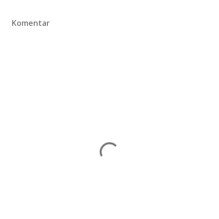
Komentar